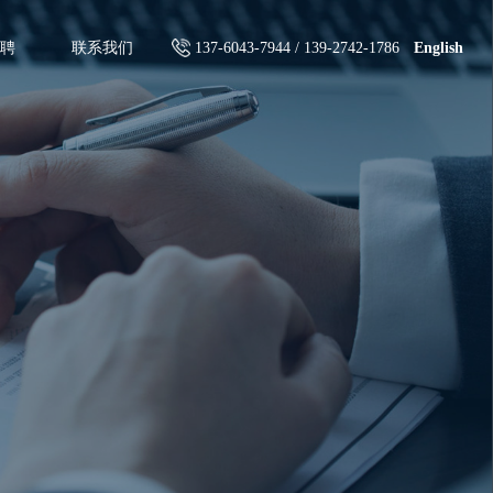
闻动态
人才招聘
联系我们
137-6043-794