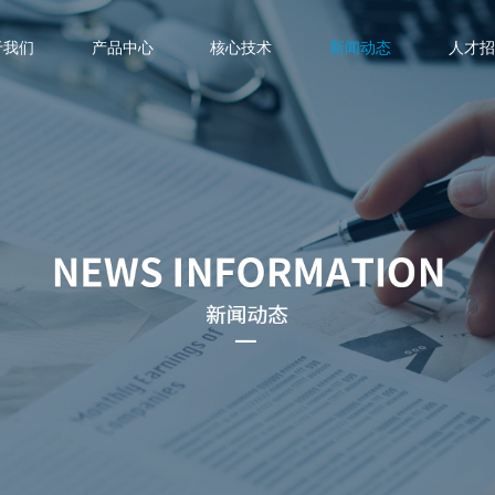
urrent)
关于我们
产品中心
核心技术
新