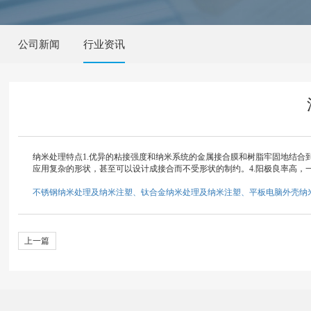
公司新闻
行业资讯
纳米处理特点1.优异的粘接强度和纳米系统的金属接合膜和树脂
应用复杂的形状，甚至可以设计成接合而不受形状的制约。4.
不锈钢纳米处理及纳米注塑、钛合金纳米处理及纳米注塑、平板