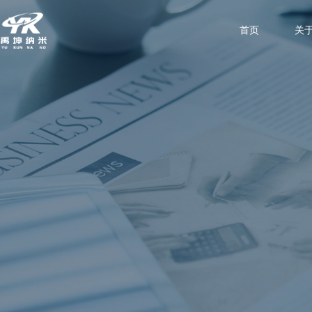
(c
首页